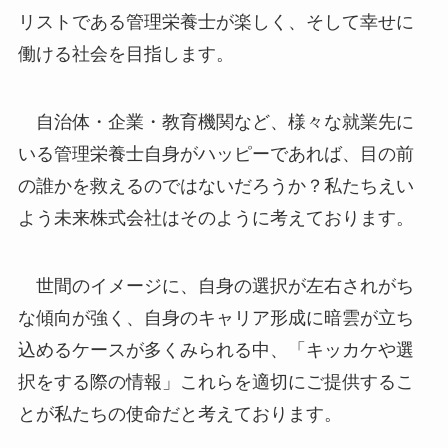
リストである管理栄養士が楽しく、そして幸せに
働ける社会を目指します。
自治体・企業・教育機関など、様々な就業先に
いる管理栄養士自身がハッピーであれば、目の前
の誰かを救えるのではないだろうか？私たちえい
よう未来株式会社はそのように考えております。
世間のイメージに、自身の選択が左右されがち
な傾向が強く、自身のキャリア形成に暗雲が立ち
込めるケースが多くみられる中、「キッカケや選
択をする際の情報」これらを適切にご提供するこ
とが私たちの使命だと考えております。