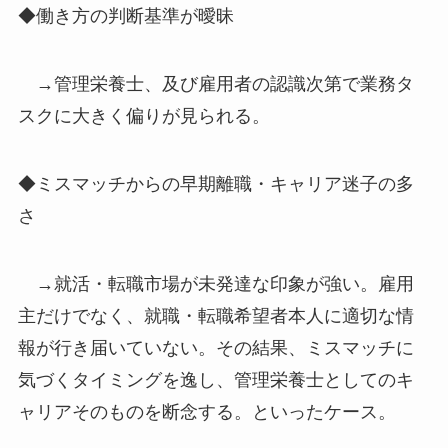
◆働き方の判断基準が曖昧
→管理栄養士、及び雇用者の認識次第で業務タ
スクに大きく偏りが見られる。
◆ミスマッチからの早期離職・キャリア迷子の多
さ
→就活・転職市場が未発達な印象が強い。雇用
主だけでなく、就職・転職希望者本人に適切な情
報が行き届いていない。その結果、ミスマッチに
気づくタイミングを逸し、管理栄養士としてのキ
ャリアそのものを断念する。といったケース。