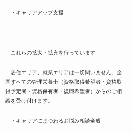
・キャリアアップ支援
これらの拡大・拡充を行っています。
居住エリア、就業エリアは一切問いません。全
国すべての管理栄養士（資格取得希望者・資格取
得予定者・資格保有者・復職希望者）からのご相
談を受け付けます。
・キャリアにまつわるお悩み相談全般