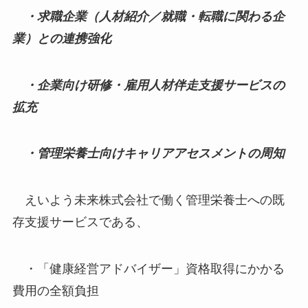
・求職企業（人材紹介／就職・転職に関わる企
業）との連携強化
・企業向け研修・雇用人材伴走支援サービスの
拡充
・管理栄養士向けキャリアアセスメントの周知
えいよう未来株式会社で働く管理栄養士への既
存支援サービスである、
・「健康経営アドバイザー」資格取得にかかる
費用の全額負担