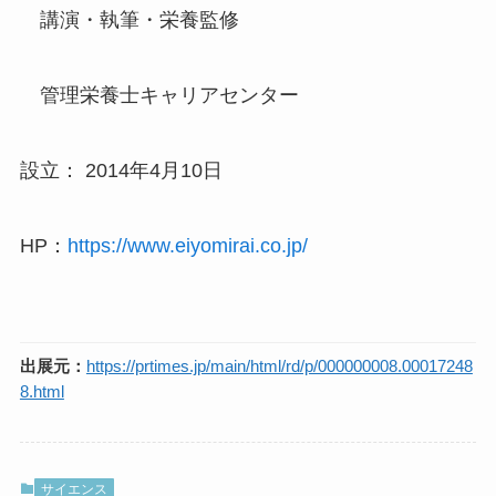
講演・執筆・栄養監修
管理栄養士キャリアセンター
設立： 2014年4月10日
HP：
https://www.eiyomirai.co.jp/
出展元：
https://prtimes.jp/main/html/rd/p/000000008.00017248
8.html
サイエンス