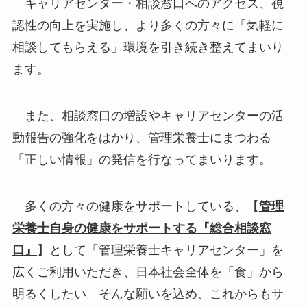
キャリアセンター・相談窓口へのアクセス、視
認性の向上を実施し、より多くの方々に「気軽に
相談してもらえる」環境を引き続き整えてまいり
ます。
また、相談窓口の増設やキャリアセンターの活
動報告の強化をはかり、管理栄養士にまつわる
「正しい情報」の発信を行なってまいります。
多くの方々の健康をサポートしている、【
管理
栄養士自身の健康をサポートする『総合相談窓
口』
】として「管理栄養士キャリアセンター」を
広くご利用いただき、日本社会全体を「食」から
明るくしたい。そんな願いを込め、これからもサ