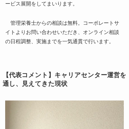
ービス展開をしてまいります。
管理栄養士からの相談は無料。コーポレートサ
イトよりお問い合わせいただき、オンライン相談
の日程調整、実施までを一気通貫で行います。
【代表コメント】キャリアセンター運営を
通し、見えてきた現状