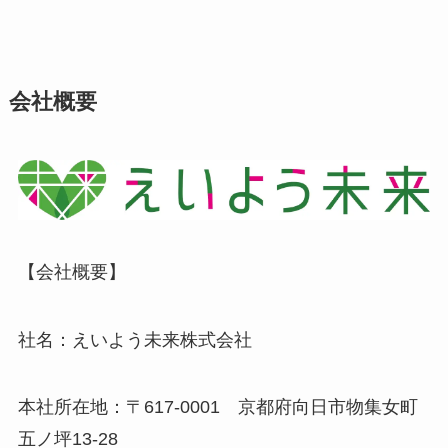
会社概要
【会社概要】
社名：えいよう未来株式会社
本社所在地：〒617-0001 京都府向日市物集女町
五ノ坪13-28