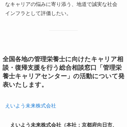
なキャリアの悩みに寄り添う、地道で誠実な社会
インフラとして評価したい。
全国各地の管理栄養士に向けたキャリア相
談・復帰支援を行う総合相談窓口「管理栄
養士キャリアセンター」の活動について発
表いたします。
えいよう未来株式会社
えいよう未来株式会社（本社：京都府向日市、