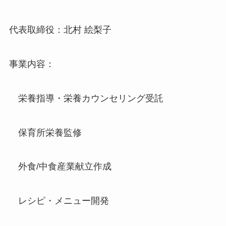
代表取締役：北村 絵梨子
事業内容：
栄養指導・栄養カウンセリング受託
保育所栄養監修
外食/中食産業献立作成
レシピ・メニュー開発