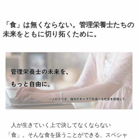
「食」は無くならない。管理栄養士たちの
未来をともに切り拓くために。
人が生きていく上で決してなくならない
「食」。そんな食を扱うことができる、スペシャ