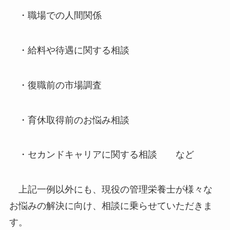
・職場での人間関係
・給料や待遇に関する相談
・復職前の市場調査
・育休取得前のお悩み相談
・セカンドキャリアに関する相談 など
上記一例以外にも、現役の管理栄養士が様々な
お悩みの解決に向け、相談に乗らせていただきま
す。