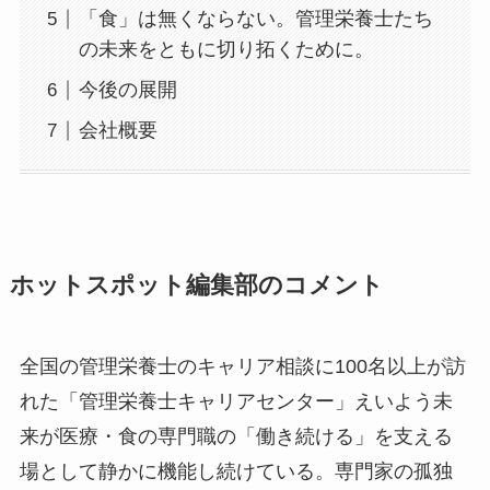
「食」は無くならない。管理栄養士たち
の未来をともに切り拓くために。
今後の展開
会社概要
ホットスポット編集部のコメント
全国の管理栄養士のキャリア相談に100名以上が訪
れた「管理栄養士キャリアセンター」えいよう未
来が医療・食の専門職の「働き続ける」を支える
場として静かに機能し続けている。専門家の孤独