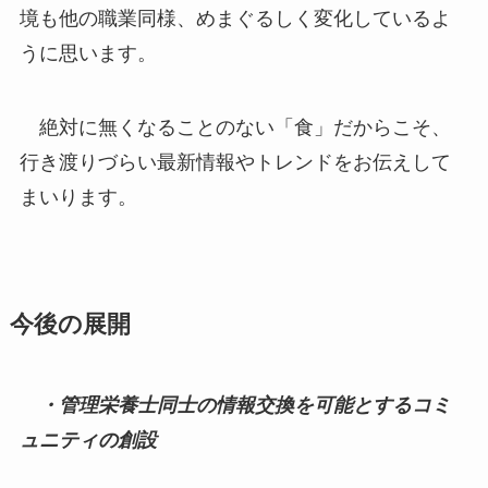
境も他の職業同様、めまぐるしく変化しているよ
うに思います。
絶対に無くなることのない「食」だからこそ、
行き渡りづらい最新情報やトレンドをお伝えして
まいります。
今後の展開
・管理栄養士同士の情報交換を可能とするコミ
ュニティの創設