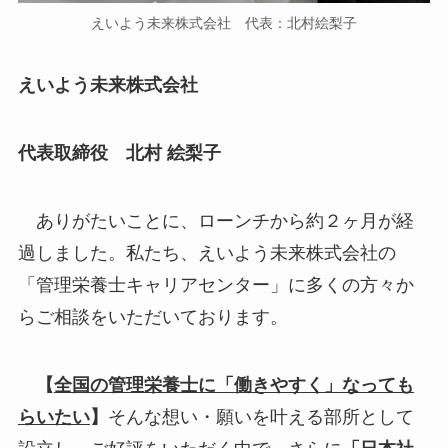
えいよう未来株式会社 代表：北村絵梨子
えいよう未来株式会社
代表取締役 北村 絵梨子
ありがたいことに、ローンチから約２ヶ月が経
過しました。私たち、えいよう未来株式会社の
「管理栄養士キャリアセンター」に多くの方々か
らご相談をいただいております。
【
全国の管理栄養士に「働きやすく」なっても
らいたい
】
そんな想い・願いを叶える部所として