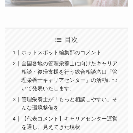
目次
ホットスポット編集部のコメント
全国各地の管理栄養士に向けたキャリア
相談・復帰支援を行う総合相談窓口「管
理栄養士キャリアセンター」の活動につ
いて発表いたします。
管理栄養士が「もっと相談しやすい」そ
んな環境整備を
【代表コメント】キャリアセンター運営
を通し、見えてきた現状