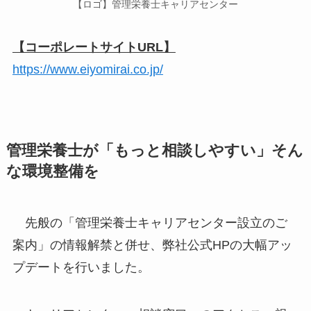
【ロゴ】管理栄養士キャリアセンター
【コーポレートサイトURL】
https://www.eiyomirai.co.jp/
管理栄養士が「もっと相談しやすい」そん
な環境整備を
先般の「管理栄養士キャリアセンター設立のご
案内」の情報解禁と併せ、弊社公式HPの大幅アッ
プデートを行いました。