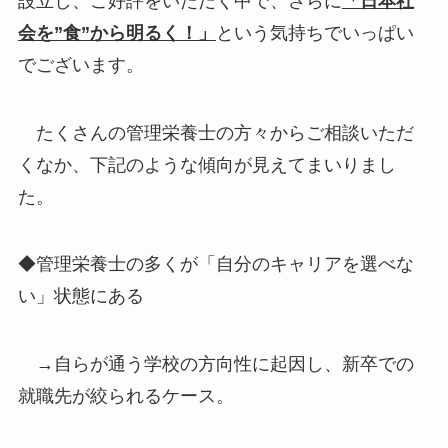
設立し、ご好評をいただく中で、さらに
「日本社
会を”食”から明るく！」
という気持ちでいっぱい
でございます。
たくさんの管理栄養士の方々からご相談いただ
くなか、下記のような傾向が見えてまいりまし
た。
◆管理栄養士の多くが「自分のキャリアを選べな
い」状態にある
→自らが通う学校の方向性に起因し、新卒での
就職先が絞られるケース。