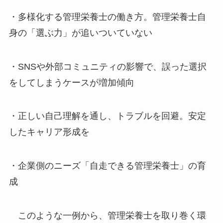
・多様化する管理栄養士の働き方。管理栄養士自
身の「選ぶ力」が追いついていない
・SNSや外部コミュニティの影響で、誤った選択
をしてしまうケースが増加傾向
・正しい自己理解を通し、トラブルを回避。安定
したキャリア形成を
・企業側のニーズ「自走できる管理栄養士」の育
成
このような一例から、管理栄養士を取り巻く環