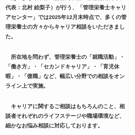
代表：北村 絵梨子）が行う、「管理栄養士キャリ
アセンター」では2025年12月末時点で、多くの管
理栄養士の方々からキャリア相談をいただきまし
た。
所在地を問わず、管理栄養士の「就職活動」・
「働き方」・「セカンドキャリア」・「育児休
暇」・「復職」など、幅広い分野での相談をオン
ライン上で実施。
キャリアに関するご相談はもちろんのこと、相
談者それぞれのライフステージや職場環境など、
細かなお悩み相談に対応しております。