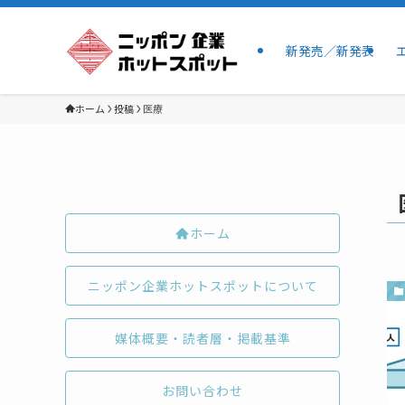
新発売／新発表
ホーム
投稿
医療
ホーム
ニッポン企業ホットスポットについて
媒体概要・読者層・掲載基準
お問い合わせ