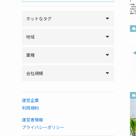
ホットなタグ
地域
業種
会社規模
運営企業
利用規約
運営者情報
プライバシーポリシー