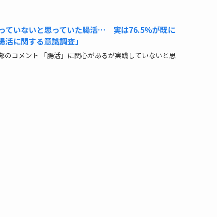
っていないと思っていた腸活… 実は76.5%が既に
腸活に関する意識調査」
部のコメント 「腸活」に関心があるが実践していないと思