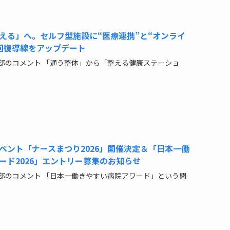
える」へ。セルフ型施設に“医療連携”と“オンライ
回復導線をアップデート
部のコメント 「通う整体」から「整える健康ステーショ
ベント「ナースまつり2026」開催決定＆「日本一働
ード2026」エントリー募集のお知らせ
部のコメント 「日本一働きやすい病院アワード」という問