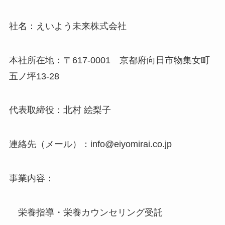
社名：えいよう未来株式会社
本社所在地：〒617-0001 京都府向日市物集女町
五ノ坪13-28
代表取締役：北村 絵梨子
連絡先（メール）：info@eiyomirai.co.jp
事業内容：
栄養指導・栄養カウンセリング受託