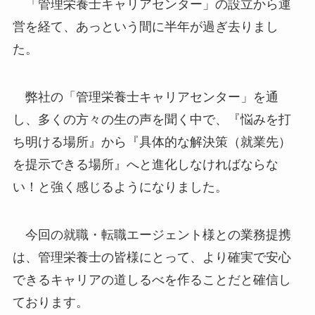
「管理栄養士キャリアセンター」の設立から運
営を経て、あっという間に半年が過ぎ去りまし
た。
弊社の「管理栄養士キャリアセンター」を通
し、多くの方々の生の声を聞く中で、『悩みを打
ち明ける場所』から『具体的な解決策（就業先）
を提示できる場所』へと進化しなければならな
い！と強く感じるようになりました。
今回の就職・転職エージェント様との業務提携
は、管理栄養士の皆様にとって、より確実で安心
できるキャリアの道しるべを作ることだと確信し
ております。