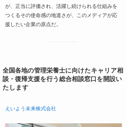
が、正当に評価され、活躍し続けられる仕組みを
つくるその使命感の地道さが、このメディアが応
援したい企業の原点だ。
全国各地の管理栄養士に向けたキャリア相
談・復帰支援を行う総合相談窓口を開設い
たします
えいよう未来株式会社