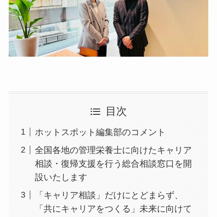
目次
ホットスポット編集部のコメント
全国各地の管理栄養士に向けたキャリア
相談・復帰支援を行う総合相談窓口を開
設いたします
「キャリア相談」だけにとどまらず、
「共にキャリアをつくる」未来に向けて