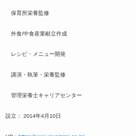
保育所栄養監修
外食/中食産業献立作成
レシピ・メニュー開発
講演・執筆・栄養監修
管理栄養士キャリアセンター
設立： 2014年4月10日