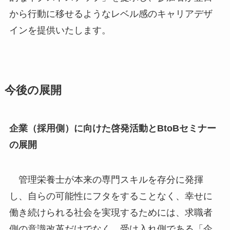
から行動に移せるようなレベル感のキャリアデザ
インを提供いたします。
今後の展開
企業（採用側）に向けた啓発活動とBtoBセミナー
の展開
管理栄養士が本来の専門スキルを存分に発揮
し、自らの可能性にフタをすることなく、幸せに
働き続けられる社会を実現するためには、求職者
側の意識改革だけでなく、受け入れ側である「企