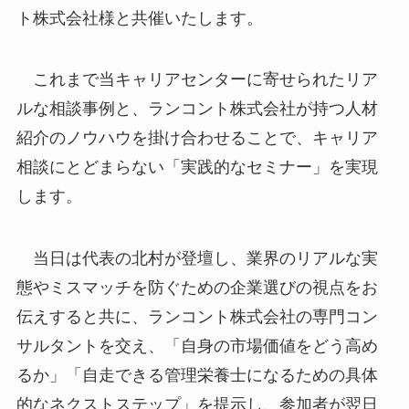
ト株式会社様と共催いたします。
これまで当キャリアセンターに寄せられたリア
ルな相談事例と、ランコント株式会社が持つ人材
紹介のノウハウを掛け合わせることで、キャリア
相談にとどまらない「実践的なセミナー」を実現
します。
当日は代表の北村が登壇し、業界のリアルな実
態やミスマッチを防ぐための企業選びの視点をお
伝えすると共に、ランコント株式会社の専門コン
サルタントを交え、「自身の市場価値をどう高め
るか」「自走できる管理栄養士になるための具体
的なネクストステップ」を提示し、参加者が翌日