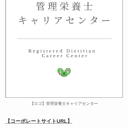
【ロゴ】管理栄養士キャリアセンター
【コーポレートサイトURL】