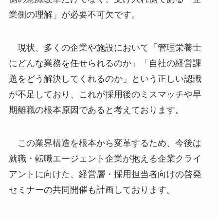
業側の理解」が必要不可欠です。
現状、多くの企業や施設において「管理栄養士
にどんな業務を任せられるのか」「自社の経営課
題をどう解決してくれるのか」という正しい認識
が不足しており、これが採用後のミスマッチや早
期離職の根本原因であると考えております。
この業界構造を根本から変革するため、今後は
就職・転職エージェント企業が抱える企業クライ
アントに向けた、経営層・採用担当者向けの啓発
セミナーの共同開催も計画しております。