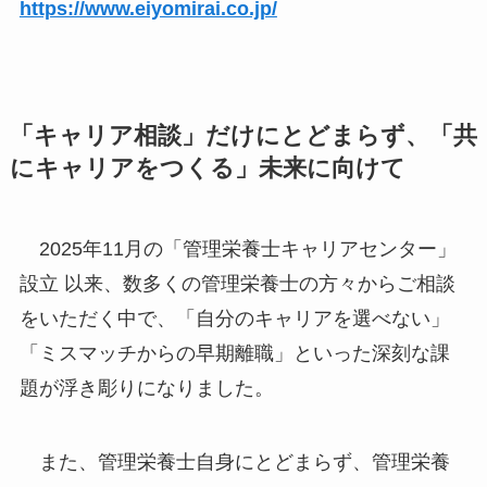
https://www.eiyomirai.co.jp/
「キャリア相談」だけにとどまらず、「共
にキャリアをつくる」未来に向けて
2025年11月の「管理栄養士キャリアセンター」
設立 以来、数多くの管理栄養士の方々からご相談
をいただく中で、「自分のキャリアを選べない」
「ミスマッチからの早期離職」といった深刻な課
題が浮き彫りになりました。
また、管理栄養士自身にとどまらず、管理栄養