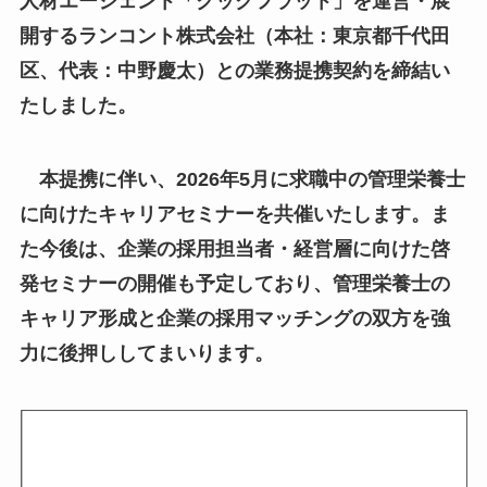
人材エージェント「クックフラット」を運営・展
開するランコント株式会社（本社：東京都千代田
区、代表：中野慶太）との業務提携契約を締結い
たしました。
本提携に伴い、2026年5月に求職中の管理栄養士
に向けたキャリアセミナーを共催いたします。ま
た今後は、企業の採用担当者・経営層に向けた啓
発セミナーの開催も予定しており、管理栄養士の
キャリア形成と企業の採用マッチングの双方を強
力に後押ししてまいります。