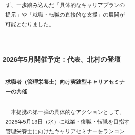
ず、一歩踏み込んだ「具体的なキャリアプランの
提示」や「就職・転職の直接的な支援」の展開が
可能となりました。
2026年5月開催予定：代表、北村の登壇
求職者（管理栄養士）向け実践型キャリアセミナ
ーの共催
本提携の第一弾の具体的なアクションとして、
2026年5月13日（水）に就業・復職・転職を目指す
管理栄養士に向けたキャリアセミナーをランコン