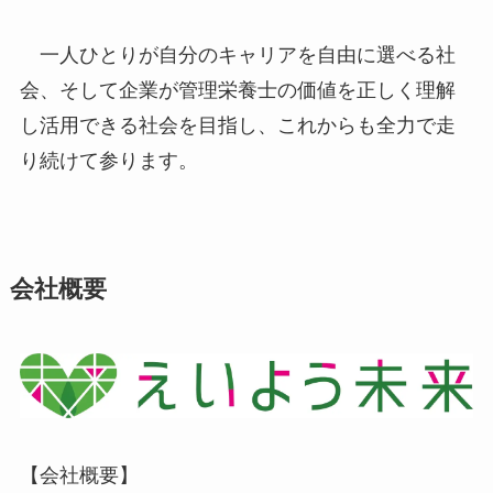
一人ひとりが自分のキャリアを自由に選べる社
会、そして企業が管理栄養士の価値を正しく理解
し活用できる社会を目指し、これからも全力で走
り続けて参ります。
会社概要
【会社概要】