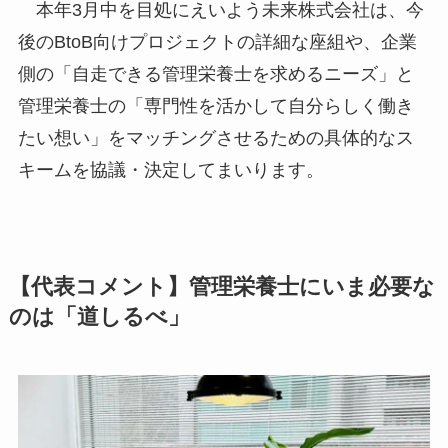
本年3月中を目処にえいよう未来株式会社は、今
後のBtoB向けプロジェクトの詳細な座組や、企業
側の「自走できる管理栄養士を求めるニーズ」と
管理栄養士の「専門性を活かして自分らしく働き
たい想い」をマッチングさせるための具体的なス
キームを協議・決定してまいります。
【代表コメント】管理栄養士にいま必要な
のは「道しるべ」