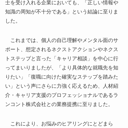
士を受け入れる企業においても、「正しい情報や
知識の周知が不十分である」という結論に至りま
した。
これまでは、個人の自己理解やメンタル面のサ
ポート、想定されるネクストアクションやネクス
トステップと言った「キャリア相談」を中心に行
ってまいりましたが、「より具体的な就職先を知
りたい」「復職に向けた確実なステップを踏みた
い」という声にさらに力強く応えるため、人材紹
介・キャリア支援のプロフェッショナルであるラ
ンコント株式会社との業務提携に至りました。
これにより、お悩みのヒアリングにとどまら