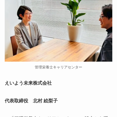
管理栄養士キャリアセンター
えいよう未来株式会社
代表取締役 北村 絵梨子