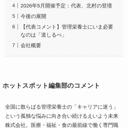
2026年5月開催予定：代表、北村の登壇
今後の展開
【代表コメント】管理栄養士にいま必要
なのは「道しるべ」
会社概要
ホットスポット編集部のコメント
全国に散らばる管理栄養士の「キャリアに迷う」
という孤独な悩みに向き合い続けるえいよう未来
株式会社。医療・福祉・食の最前線で働く専門職