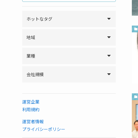
ホットなタグ
地域
業種
会社規模
運営企業
利用規約
運営者情報
プライバシーポリシー