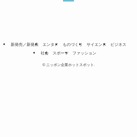
新発売／新発表
エンタメ
ものづくり
サイエンス
ビジネス
社会
スポーツ
ファッション
©
ニッポン企業ホットスポット.