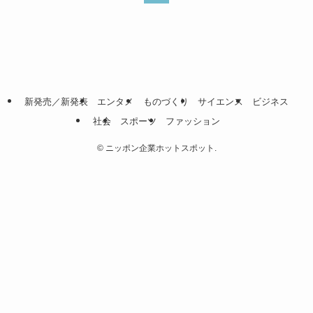
新発売／新発表
エンタメ
ものづくり
サイエンス
ビジネス
社会
スポーツ
ファッション
©
ニッポン企業ホットスポット.