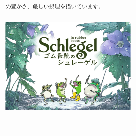
の豊かさ、厳しい摂理を描いています。