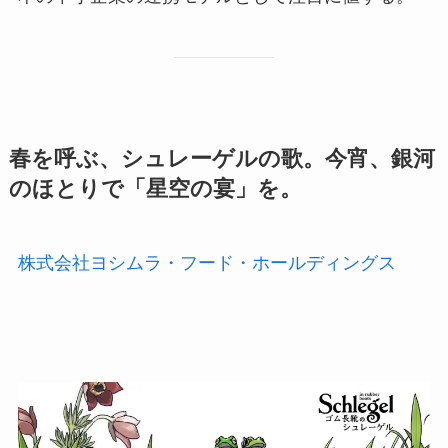
春を呼ぶ、シュレーゲルの歌。今宵、銀河
のほとりで「星空の宴」を。
株式会社ヨシムラ・フード・ホールディングス