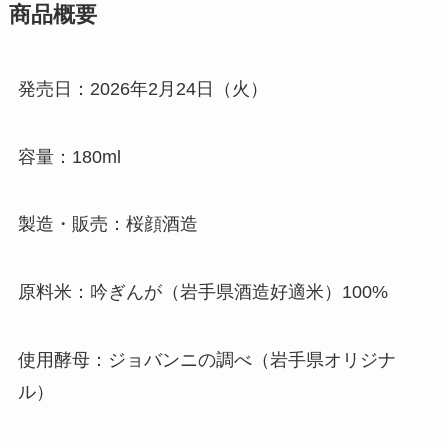
商品概要
発売日：2026年2月24日（火）
容量：180ml
製造・販売：桜顔酒造
原料米：吟ぎんが（岩手県酒造好適米）100%
使用酵母：ジョバンニの調べ（岩手県オリジナ
ル）