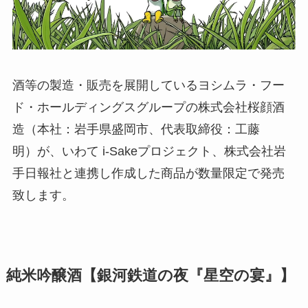
酒等の製造・販売を展開しているヨシムラ・フー
ド・ホールディングスグループの株式会社桜顔酒
造（本社：岩手県盛岡市、代表取締役：工藤
明）が、いわて i-Sakeプロジェクト、株式会社岩
手日報社と連携し作成した商品が数量限定で発売
致します。
純米吟醸酒【銀河鉄道の夜『星空の宴』】