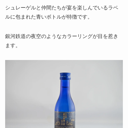
シュレーゲルと仲間たちが宴を楽しんでいるラベ
ルに包まれた青いボトルが特徴です。
銀河鉄道の夜空のようなカラーリングが目を惹き
ます。