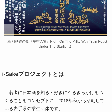
【銀河鉄道の夜『星空の宴』Night On The Milky Way Train Feast
Under The Starlight】
i-Sakeプロジェクトとは
若者に日本酒を知る・好きになるきっかけをつ
くることをコンセプトに、2018年秋から活動して
いる岩手県の学生団体です。