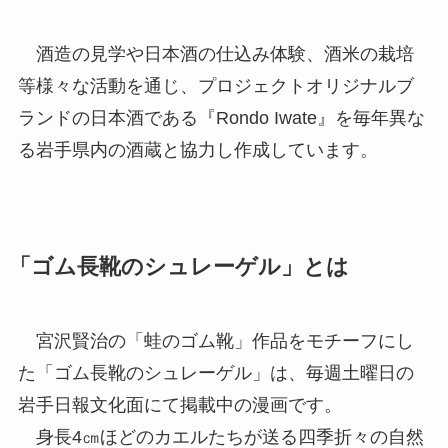
酒造の見学や日本酒の仕込み体験、酒米の栽培
等様々な活動を通じ、プロジェクトオリジナルブ
ランドの日本酒である『Rondo Iwate』を毎年異な
る岩手県内の酒蔵と協力し作成しています。
「ゴム長靴のシュレーゲル」とは
宮沢賢治の「蛙のゴム靴」作品をモチーフにし
た「ゴム長靴のシュレーゲル」は、毎週土曜日の
岩手日報文化面にて掲載中の漫画です。
身長4㎝ほどのカエルたちが送る四季折々の自然