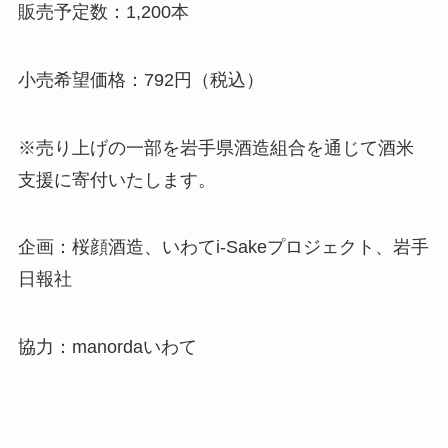
販売予定数：1,200本
小売希望価格：792円（税込）
※売り上げの一部を岩手県酒造組合を通じて酒米
支援に寄付いたします。
企画：桜顔酒造、いわてi-Sakeプロジェクト、岩手
日報社
協力：manordaいわて