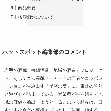
商品概要
桜顔酒造について
ホットスポット編集部のコメント
岩手の酒蔵・桜顔酒造、地域の酒造りプロジェク
ト、そしてゴム長靴メーカーこの三者のコラボレ
ーションが生み出す「星空の宴」に、東北の誇り
と遊び心が詰まっている。異業種が手を組んで地
域の価値を輸出しようとするこの取り組みは、日
本の中小企業の連携モデルとして注目に値する。