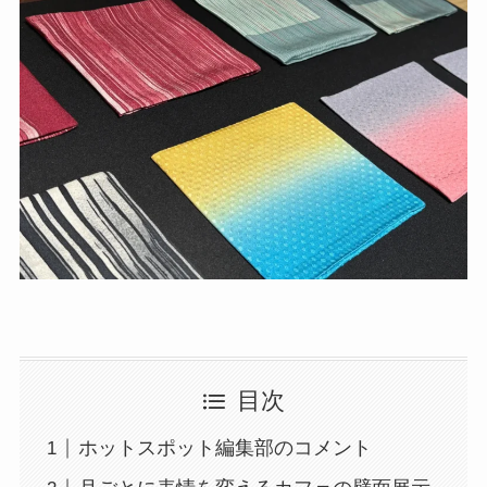
目次
ホットスポット編集部のコメント