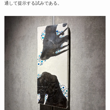
通して提示する試みである。