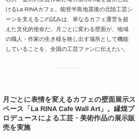
けるLa RINAカフェ。能登半島地震後の北陸工芸シ
ーンを支えるこの試みは、単なるカフェ運営を超
えた文化的使命だ。月ごとに変わる壁面が、地域
の職人・作家の生き様を映し出す場所として機能
していることを、全国の工芸ファンに伝えたい。
月ごとに表情を変えるカフェの壁面展示ス
ペース「La RINA Cafe Wall Art」。縁煌プ
ロデュースによる工芸・美術作品の展示販
売を実施