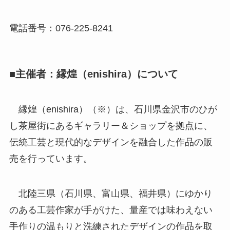
電話番号：076-225-8241
■主催者：縁煌（enishira）について
縁煌（enishira）（※）は、石川県金沢市のひが
し茶屋街にあるギャラリー＆ショップを拠点に、
伝統工芸と現代的なデザインを融合した作品の販
売を行っています。
北陸三県（石川県、富山県、福井県）にゆかり
のある工芸作家が手がけた、量産では味わえない
手作りの温もりと洗練されたデザインの作品を取