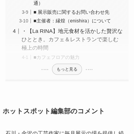
通）
■ 展示販売に関するお問い合わせ先
■主催者：縁煌（enishira）について
・【La RINA】地元食材を活かした贅沢な
ひととき。カフェ＆レストランで楽しむ
極上の時間
■カフェフロアの魅力
もっと見る
ホットスポット編集部のコメント
石川・金沢の工芸作家に毎月展示の場を提供し続