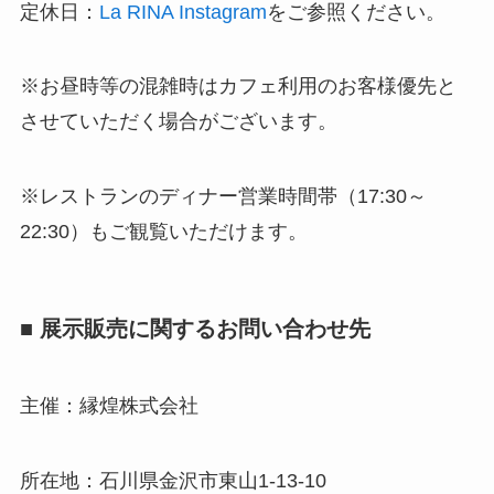
定休日：
La RINA Instagram
をご参照ください。
※お昼時等の混雑時はカフェ利用のお客様優先と
させていただく場合がございます。
※レストランのディナー営業時間帯（17:30～
22:30）もご観覧いただけます。
■ 展示販売に関するお問い合わせ先
主催：縁煌株式会社
所在地：石川県金沢市東山1-13-10