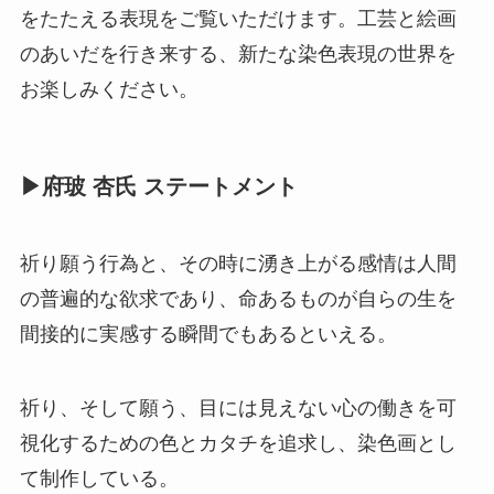
をたたえる表現をご覧いただけます。工芸と絵画
のあいだを行き来する、新たな染色表現の世界を
お楽しみください。
▶府玻 杏氏 ステートメント
祈り願う行為と、その時に湧き上がる感情は人間
の普遍的な欲求であり、命あるものが自らの生を
間接的に実感する瞬間でもあるといえる。
祈り、そして願う、目には見えない心の働きを可
視化するための色とカタチを追求し、染色画とし
て制作している。