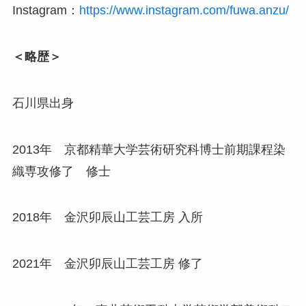
Instagram：
https://www.instagram.com/fuwa.anzu/
＜略歴＞
石川県出身
2013年 京都精華大学芸術研究科博士前期課程染
織専攻修了 修士
2018年 金沢卯辰山工芸工房 入所
2021年 金沢卯辰山工芸工房 修了