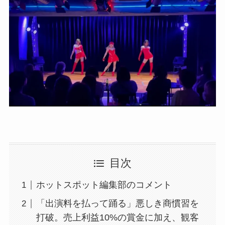
目次
ホットスポット編集部のコメント
「出演料を払って踊る」悪しき商慣習を
打破。売上利益10%の賞金に加え、観客