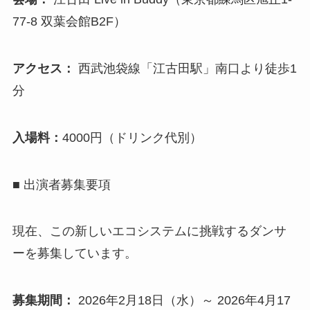
77-8 双葉会館B2F）
アクセス：
西武池袋線「江古田駅」南口より徒歩1
分
入場料：
4000円（ドリンク代別）
■ 出演者募集要項
現在、この新しいエコシステムに挑戦するダンサ
ーを募集しています。
募集期間：
2026年2月18日（水）～ 2026年4月17