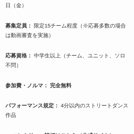
日（金）
募集定員：
限定15チーム程度（※応募多数の場合
は動画審査を実施）
応募資格：
中学生以上（チーム、ユニット、ソロ
不問）
参加費・ノルマ：
完全無料
パフォーマンス規定：
4分以内のストリートダンス
作品