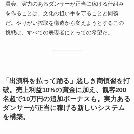
員会。実力のあるダンサーが正当に稼げる仕組み
を作ることは、文化の担い手を守ることと同義
だ。やりがい搾取を構造から変えようとするこの
挑戦は、すべての表現者にとっての希望だ。
「出演料を払って踊る」悪しき商慣習を打
破。売上利益10%の賞金に加え、観客200
名超で10万円の追加ボーナスも。実力ある
ダンサーが正当に稼げる新しいシステム
を構築。