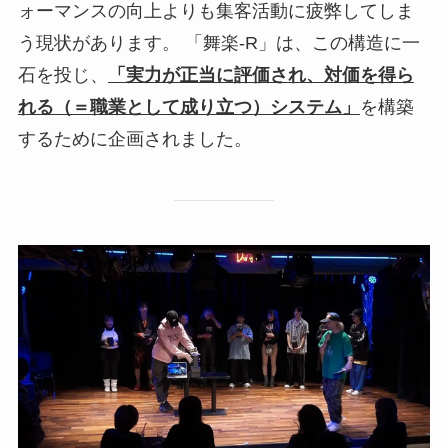
ォーマンスの向上よりも集客活動に疲弊してしま
う現状があります。 「舞楽-R」は、この構造に一
石を投じ、
「実力が正当に評価され、対価を得ら
れる（＝職業として成り立つ）システム」
を構築
するために企画されました。