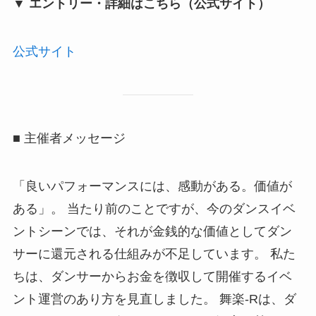
▼ エントリー・詳細はこちら（公式サイト）
公式サイト
■ 主催者メッセージ
「良いパフォーマンスには、感動がある。価値が
ある」。 当たり前のことですが、今のダンスイベ
ントシーンでは、それが金銭的な価値としてダン
サーに還元される仕組みが不足しています。 私た
ちは、ダンサーからお金を徴収して開催するイベ
ント運営のあり方を見直しました。 舞楽-Rは、ダ