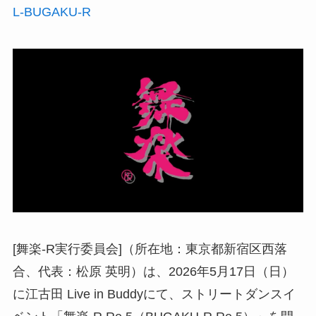
L-BUGAKU-R
[舞楽-R実行委員会]（所在地：東京都新宿区西落
合、代表：松原 英明）は、2026年5月17日（日）
に江古田 Live in Buddyにて、ストリートダンスイ