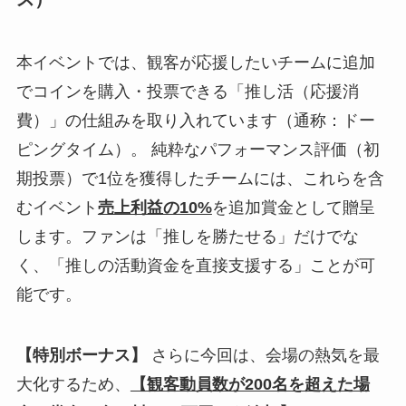
本イベントでは、観客が応援したいチームに追加
でコインを購入・投票できる「推し活（応援消
費）」の仕組みを取り入れています（通称：ドー
ピングタイム）。 純粋なパフォーマンス評価（初
期投票）で1位を獲得したチームには、これらを含
むイベント
売上利益の10%
を追加賞金として贈呈
します。ファンは「推しを勝たせる」だけでな
く、「推しの活動資金を直接支援する」ことが可
能です。
【特別ボーナス】
さらに今回は、会場の熱気を最
大化するため、
【観客動員数が200名を超えた場