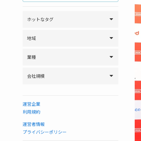
ホットなタグ
地域
業種
会社規模
運営企業
利用規約
運営者情報
プライバシーポリシー