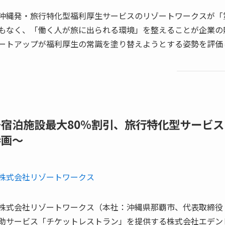
沖縄発・旅行特化型福利厚生サービスのリゾートワークスが「
もなく、「働く人が旅に出られる環境」を整えることが企業の
ートアップが福利厚生の常識を塗り替えようとする姿勢を評価
～宿泊施設最大80％割引、旅行特化型サービ
参画～
株式会社リゾートワークス
株式会社リゾートワークス（本社：沖縄県那覇市、代表取締役
助サービス「チケットレストラン」を提供する株式会社エデン