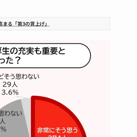
高まる「第3の賃上げ」