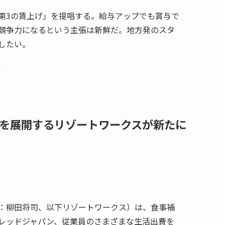
第3の賃上げ」を提唱する。給与アップでも賞与で
競争力になるという主張は新鮮だ。地方発のスタ
したい。
スを展開するリゾートワークスが新たに
：柳田将司、以下リゾートワークス）は、食事補
レッドジャパン、従業員のさまざまな生活出費を