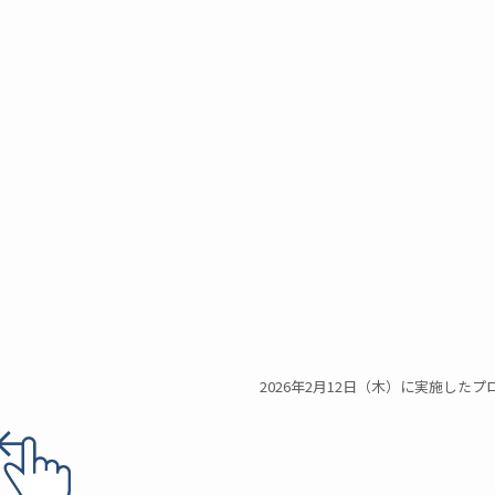
2026年2月12日（木）に実施した