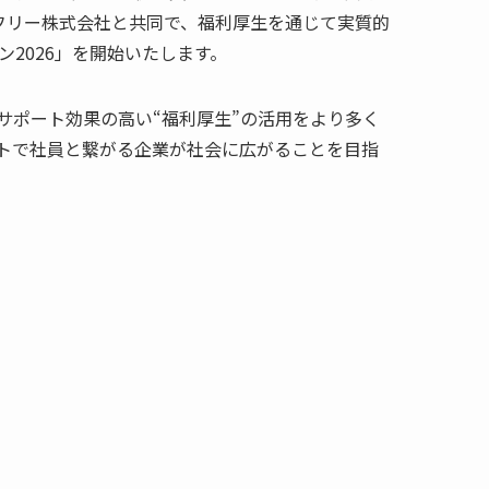
るフリー株式会社と共同で、福利厚生を通じて実質的
2026」を開始いたします。
サポート効果の高い“福利厚生”の活用をより多く
トで社員と繋がる企業が社会に広がることを目指