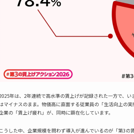
2025年は、2年連続で高水準の賃上げが記録された一方で、
はマイナスのまま。物価高に直面する従業員の「生活向上の実
企業の「賃上げ疲れ」が、同時に顕在化しています。
こうした中、企業規模を問わず導入が進んでいるのが「第3の賃