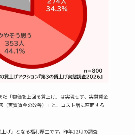
いまだ「物価を上回る賃上げ」は実現せず、実質賃金
感（実質賃金の改善）」と、コスト増に直面する
上げ」となる福利厚生です。昨年12月の調査