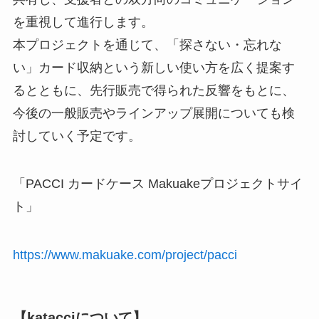
を重視して進行します。
本プロジェクトを通じて、「探さない・忘れな
い」カード収納という新しい使い方を広く提案す
るとともに、先行販売で得られた反響をもとに、
今後の一般販売やラインアップ展開についても検
討していく予定です。
「PACCI カードケース Makuakeプロジェクトサイ
ト」
https://www.makuake.com/project/pacci
【katacciについて】