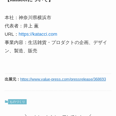
本社：神奈川県横浜市
代表者：井上 薫
URL：
https://katacci.com
事業内容：生活雑貨・プロダクトの企画、デザイ
ン、製造、販売
出展元：
https://www.value-press.com/pressrelease/368693
ものづくり