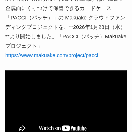
金属面にくっつけて保管できるカードケース
「PACCI（パッチ）」の Makuake クラウドファン
ディングプロジェクトを、**2026年1月28日（水）
**より開始しました。「PACCI（パッチ）Makuake
プロジェクト」
https://www.makuake.com/project/pacci