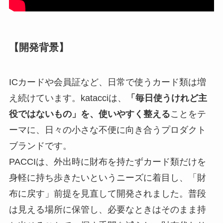
【開発背景】
ICカードや会員証など、日常で使うカード類は増
え続けています。katacciは、
「毎日使うけれど主
役ではないもの」を、使いやすく整える
ことをテ
ーマに、日々の小さな不便に向き合うプロダクト
ブランドです。
PACCIは、外出時に財布を持たずカード類だけを
身軽に持ち歩きたいというニーズに着目し、「財
布に戻す」前提を見直して開発されました。普段
は見える場所に保管し、必要なときはそのまま持