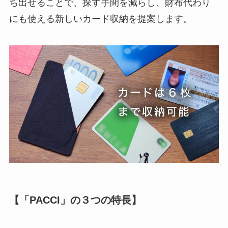
ち出せることで、探す手間を減らし、財布代わり
にも使える新しいカード収納を提案します。
【「PACCI」の３つの特長】