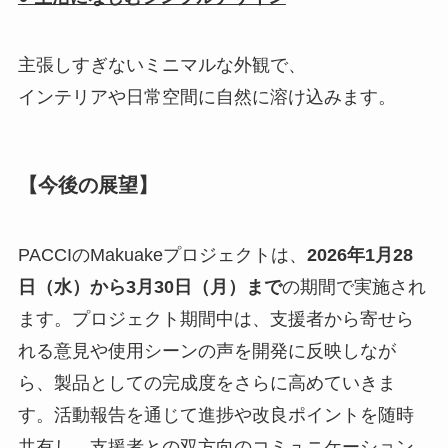
主張しすぎないミニマルな外観で、
インテリアや日常空間に自然に溶け込みます。
【今後の展望】
PACCIのMakuakeプロジェクトは、
2026年1月28
日（水）から3月30日（月）まで
の期間で実施され
ます。プロジェクト期間中は、支援者から寄せら
れる意見や使用シーンの声を開発に反映しなが
ら、製品としての完成度をさらに高めていきま
す。活動報告を通じて進捗や改良ポイントを随時
共有し、支援者との双方向のコミュニケーション