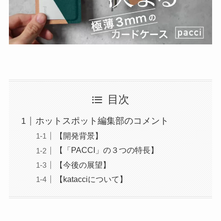
目次
ホットスポット編集部のコメント
【開発背景】
【「PACCI」の３つの特長】
【今後の展望】
【katacciについて】