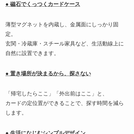
● 磁石でくっつくカードケース
薄型マグネットを内蔵し、金属面にしっかり固
定。
玄関・冷蔵庫・スチール家具など、生活動線上に
自然に設置できます。
● 置き場所が決まるから、探さない
「帰宅したらここ」「外出前はここ」と、
カードの定位置ができることで、探す時間を減ら
します。
● 生活になじむシンプルデザイン