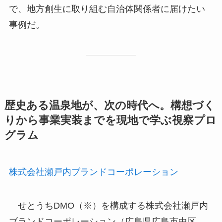
で、地方創生に取り組む自治体関係者に届けたい
事例だ。
歴史ある温泉地が、次の時代へ。構想づく
りから事業実装までを現地で学ぶ視察プロ
グラム
株式会社瀬戸内ブランドコーポレーション
せとうちDMO（※）を構成する株式会社瀬戸内
ブランドコーポレーション（広島県広島市中区