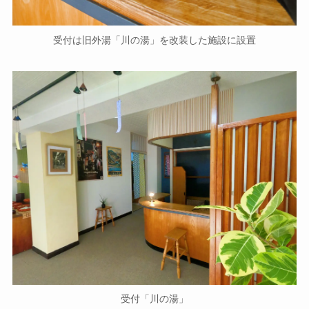
受付は旧外湯「川の湯」を改装した施設に設置
受付「川の湯」