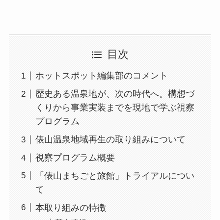
目次
ホットスポット編集部のコメント
歴史ある温泉地が、次の時代へ。構想づ
くりから事業実装までを現地で学ぶ視察
プログラム
俵山温泉地域再生の取り組みについて
視察プログラム概要
「俵山まちごと旅館」トライアルについ
て
本取り組みの特徴