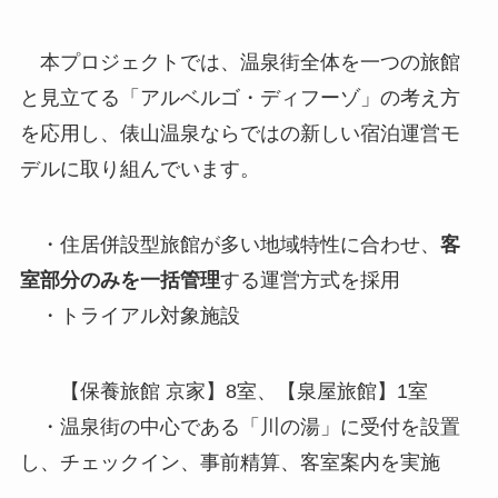
本プロジェクトでは、温泉街全体を一つの旅館
と見立てる「アルベルゴ・ディフーゾ」の考え方
を応用し、俵山温泉ならではの新しい宿泊運営モ
デルに取り組んでいます。
・住居併設型旅館が多い地域特性に合わせ、
客
室部分のみを一括管理
する運営方式を採用
・トライアル対象施設
【保養旅館 京家】8室、【泉屋旅館】1室
・温泉街の中心である「川の湯」に受付を設置
し、チェックイン、事前精算、客室案内を実施