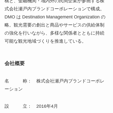
構と、金融機関・域内外の民間企業が参画する株
式会社瀬戸内ブランドコーポレーションで構成。
DMO は Destination Management Organization の
略。観光需要の創出と商品やサービスの供給体制
の強化を行いながら、多様な関係者とともに持続
可能な観光地域づくりを推進している。
会社概要
名 称： 株式会社瀬戸内ブランドコーポレ
ーション
設 立： 2016年4月