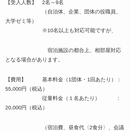
【受入人数】 2名～9名
（自治体、企業、団体の役職員、
大学ゼミ等）
※10名以上も対応可能ですが、
宿泊施設の都合上、相部屋対応
となる場合があります。
【費用】 基本料金（1団体・1回あたり）：
55,000円（税込）
従量料金（１名あたり） ：
20,000円（税込）
（宿泊費、昼食代〈2食分〉、会議