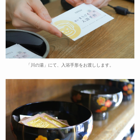
「川の湯」にて、入浴手形をお渡しします。