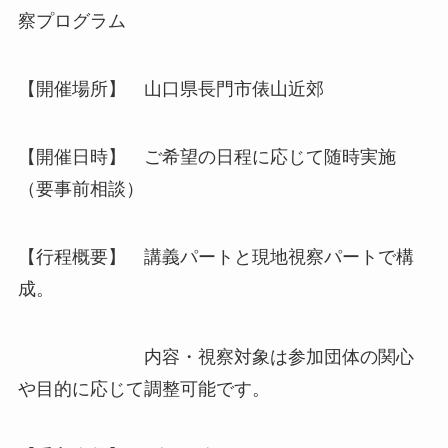
察プログラム
【開催場所】 山口県長門市俵山近郊
【開催日時】 ご希望の日程に応じて随時実施
（要事前相談）
【行程概要】 講義パートと現地視察パートで構
成。
内容・視察対象は参加団体の関心
や目的に応じて調整可能です。