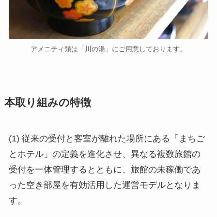
アメニティ類は「川の湯」にご用意しております。
本取り組みの特徴
(1) 従来の受付と客室が離れた場所にある「まちご
とホテル」の定義を進化させ、異なる複数旅館の
受付を一体管理するとともに、旅館の未稼働であ
った空き部屋を有効活用した運営モデルとなりま
す。