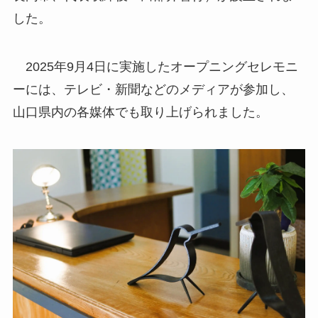
した。
2025年9月4日に実施したオープニングセレモニ
ーには、テレビ・新聞などのメディアが参加し、
山口県内の各媒体でも取り上げられました。