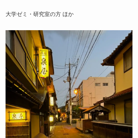
大学ゼミ・研究室の方 ほか