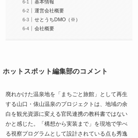
基本情報
運営会社概要
せとうちDMO（※）
会社概要
ホットスポット編集部のコメント
廃れかけた温泉地を「まちごと旅館」として再生
する山口・俵山温泉のプロジェクトは、地域の余
白を観光資源に変える官民連携の教科書ではない
かと感じた。「構想から実装まで」を現地で学べ
る視察プログラムとして設計されている点も秀逸