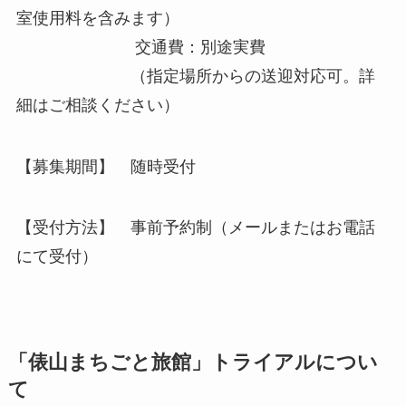
室使用料を含みます）
交通費：別途実費
（指定場所からの送迎対応可。詳
細はご相談ください）
【募集期間】 随時受付
【受付方法】 事前予約制（メールまたはお電話
にて受付）
「俵山まちごと旅館」トライアルについ
て