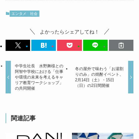
エンタメ
社会
よかったらシェアしてね！
中学生社長 水野舞様との
冬の屋外で味わう「お湯割
阿智中学校における「仕事
りのみ」の焼酎イベント、
や環境の未来を考えるキャ
2月14日（土）・15日
リア教育ワークショップ」
（日）の2日間開催
の共同開催
関連記事