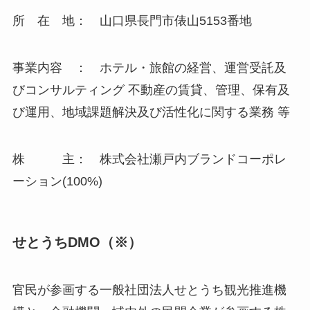
所 在 地： 山口県長門市俵山5153番地
事業内容 ： ホテル・旅館の経営、運営受託及
びコンサルティング 不動産の賃貸、管理、保有及
び運用、地域課題解決及び活性化に関する業務 等
株 主： 株式会社瀬戸内ブランドコーポレ
ーション(100%)
せとうちDMO（※）
官民が参画する一般社団法人せとうち観光推進機