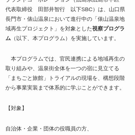
代表取締役 田部井智行 以下SBC）は、山口県
長門市・俵山温泉において進行中の「俵山温泉地
域再生プロジェクト」を対象とした
視察プログラ
ム
（以下、本プログラム）を実施しています。
本プログラムでは、官民連携による地域再生の
取り組みや、温泉街全体を一つの宿に見立てる
「まちごと旅館」トライアルの現場を、構想段階
から事業実装まで体系的に学ぶことができます。
【対象】
自治体・企業・団体の役職員の方、