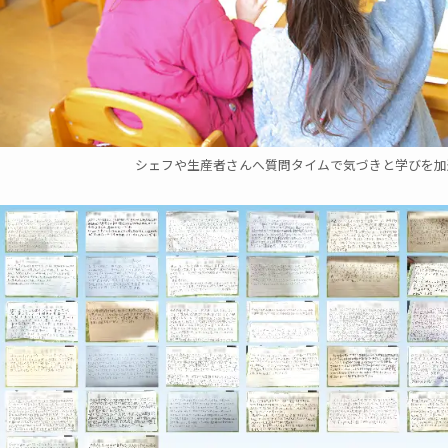
シェフや生産者さんへ質問タイムで気づきと学びを加速