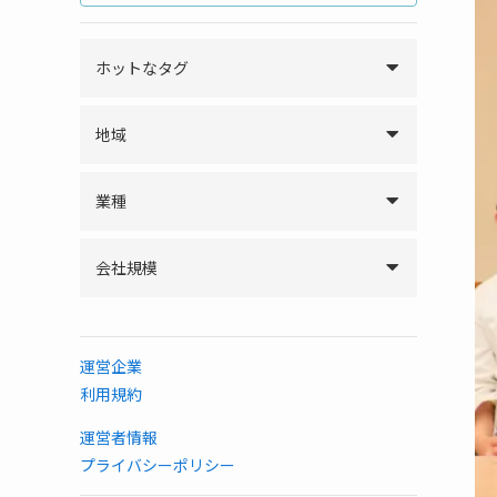
ホットなタグ
地域
業種
会社規模
運営企業
利用規約
運営者情報
プライバシーポリシー