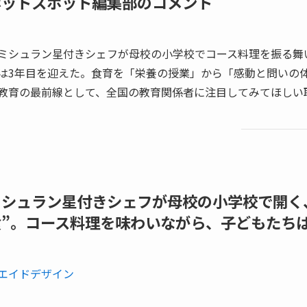
ホットスポット編集部のコメント
ミシュラン星付きシェフが母校の小学校でコース料理を振る舞
は3年目を迎えた。食育を「栄養の授業」から「感動と問いの
教育の最前線として、全国の教育関係者に注目してみてほしい
ミシュラン星付きシェフが母校の小学校で開く
食”。コース料理を味わいながら、子どもたち
エイドデザイン