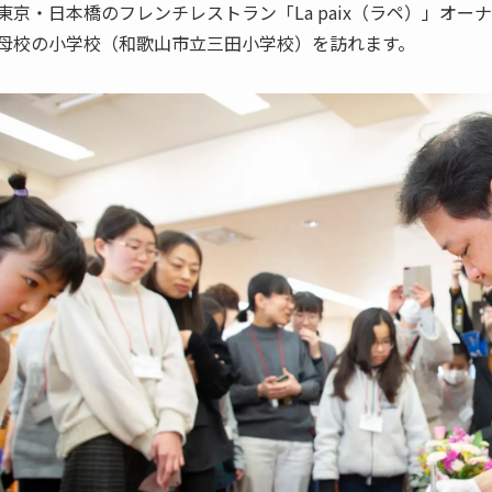
東京・日本橋のフレンチレストラン「La paix（ラペ）」オ
母校の小学校（和歌山市立三田小学校）を訪れます。