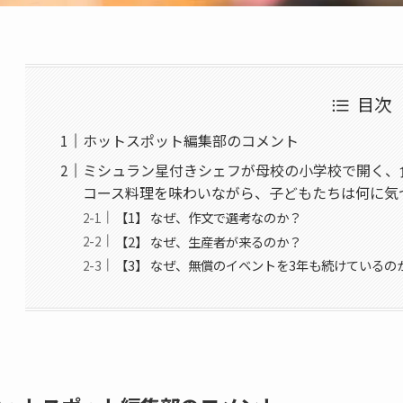
目次
ホットスポット編集部のコメント
ミシュラン星付きシェフが母校の小学校で開く、
コース料理を味わいながら、子どもたちは何に気
【1】 なぜ、作文で選考なのか？
【2】 なぜ、生産者が来るのか？
【3】 なぜ、無償のイベントを3年も続けているの