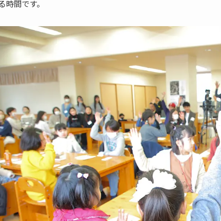
る時間です。