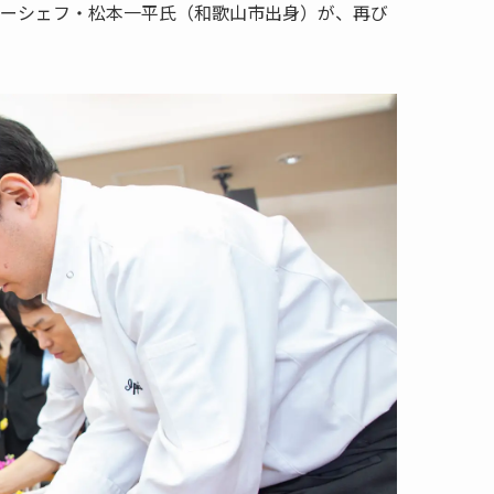
ーナーシェフ・松本一平氏（和歌山市出身）が、再び