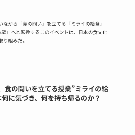
いながら「食の問い」を立てる「ミライの給食」
体験」へと転換するこのイベントは、日本の食文化
取り組みだ。
、食の問いを立てる授業”ミライの給
は何に気づき、何を持ち帰るのか？