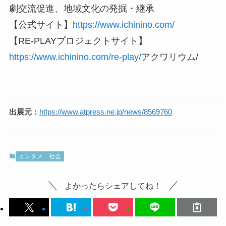
劇交流促進、地域文化の発掘・継承
【公式サイト】
https://www.ichinino.com/
【RE-PLAYプロジェクトサイト】
https://www.ichinino.com/re-play/
アクワリウム/
出展元：
https://www.atpress.ne.jp/news/8569760
エンタメ
社会
よかったらシェアしてね！