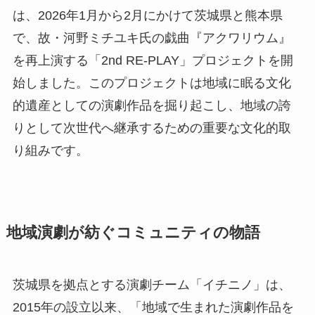
は、2026年1月から2月にかけて茨城県と熊本県
で、故・河野ミチユキ氏の戯曲『アクワリウム』
を再上演する「2nd RE-PLAY」プロジェクトを開
始しました。このプロジェクトは地域に眠る文化
的遺産としての演劇作品を掘り起こし、地域の誇
りとして次世代へ継承するための重要な文化的取
り組みです。
地域演劇が紡ぐコミュニティの物語
茨城県を拠点とする演劇チーム「イチニノ」は、
2015年の設立以来、「地域で生まれた演劇作品を