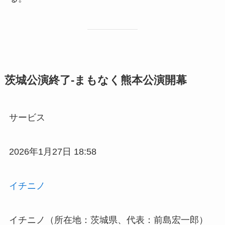
茨城公演終了-まもなく熊本公演開幕
サービス
2026年1月27日 18:58
イチニノ
イチニノ（所在地：茨城県、代表：前島宏一郎）