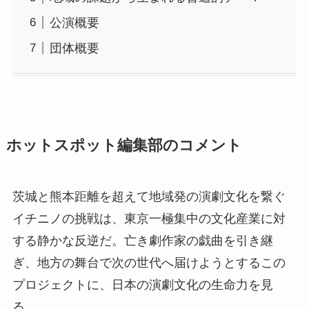
公演概要
団体概要
ホットスポット編集部のコメント
茨城と熊本距離を超えて地域発の演劇文化を繋ぐ
イチニノの挑戦は、東京一極集中の文化産業に対
する静かな反逆だ。亡き劇作家の戯曲を引き継
ぎ、地方の舞台で次の世代へ届けようとするこの
プロジェクトに、日本の演劇文化の生命力を見
る。