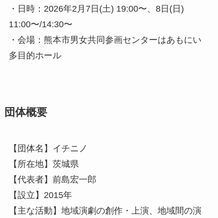
・日時：2026年2月7日(土) 19:00〜、8日(日)
11:00〜/14:30〜
・会場：熊本市男女共同参画センターはあもにい
多目的ホール
団体概要
【団体名】イチニノ
【所在地】茨城県
【代表者】前島宏一郎
【設立】2015年
【主な活動】地域演劇の創作・上演、地域間の演