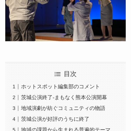
目次
ホットスポット編集部のコメント
茨城公演終了-まもなく熊本公演開幕
地域演劇が紡ぐコミュニティの物語
茨城公演が好評のうちに終了
地域の課題から生まれる普遍的テーマ