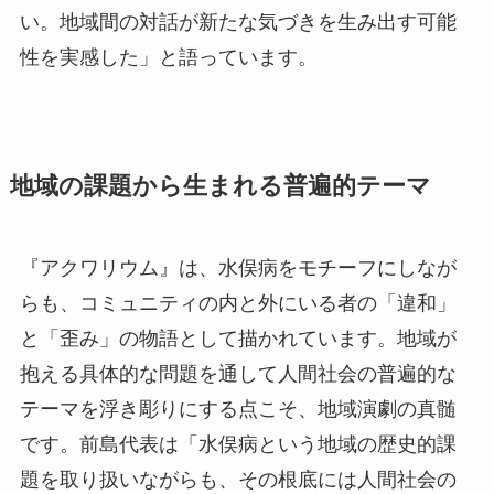
い。地域間の対話が新たな気づきを生み出す可能
性を実感した」と語っています。
地域の課題から生まれる普遍的テーマ
『アクワリウム』は、水俣病をモチーフにしなが
らも、コミュニティの内と外にいる者の「違和」
と「歪み」の物語として描かれています。地域が
抱える具体的な問題を通して人間社会の普遍的な
テーマを浮き彫りにする点こそ、地域演劇の真髄
です。前島代表は「水俣病という地域の歴史的課
題を取り扱いながらも、その根底には人間社会の