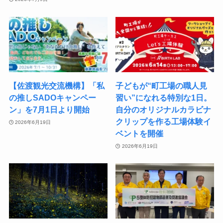
【佐渡観光交流機構】「私
子どもが“町工場の職人見
の推しSADOキャンペー
習い”になれる特別な1日。
ン」を7月1日より開始
自分のオリジナルカラビナ
クリップを作る工場体験イ
2026年6月19日
ベントを開催
2026年6月19日