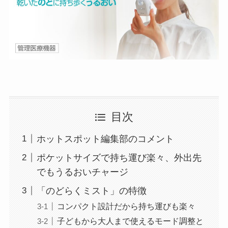
目次
ホットスポット編集部のコメント
ポケットサイズで持ち運び楽々、外出先
でもうるおいチャージ
「のどらくミスト」の特徴
コンパクト設計だから持ち運びも楽々
子どもから大人まで使えるモード調整と