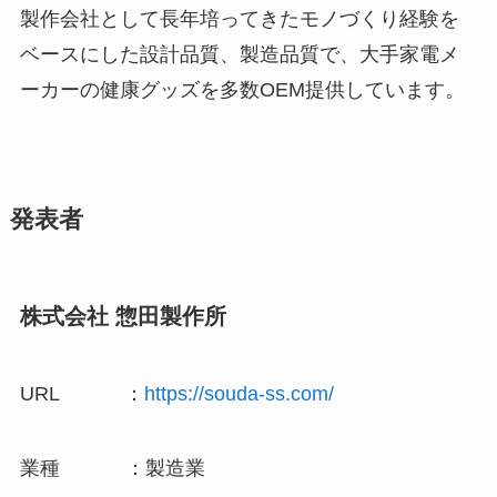
製作会社として長年培ってきたモノづくり経験を
ベースにした設計品質、製造品質で、大手家電メ
ーカーの健康グッズを多数OEM提供しています。
発表者
株式会社 惣田製作所
URL ：
https://souda-ss.com/
業種 ：製造業