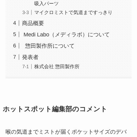
吸入パーツ
マイクロミストで気道まですっきり
商品概要
Medi Labo（メディラボ）について
惣田製作所について
発表者
株式会社 惣田製作所
ホットスポット編集部のコメント
喉の気道までミストが届くポケットサイズのデバ