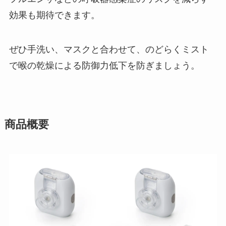
効果も期待できます。
ぜひ手洗い、マスクと合わせて、のどらくミスト
で喉の乾燥による防御力低下を防ぎましょう。
商品概要