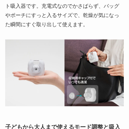
ト吸入器です。充電式なのでかさばらず、バッグ
やポーチにすっと入るサイズで、乾燥が気になっ
た瞬間にすぐ取り出して使えます。
子どもから大人まで使えるモード調整と吸入