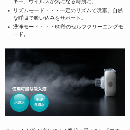
ギー、ウイルスが気になる時期に。
リズムモード・・・一定のリズムで噴霧。自然
な呼吸で吸い込みをサポート。
洗浄モード・・・60秒のセルフクリーニングモ
ード。