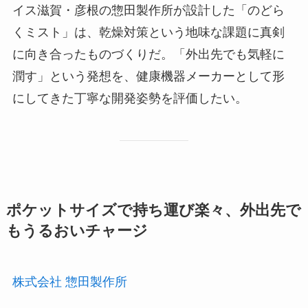
イス滋賀・彦根の惣田製作所が設計した「のどら
くミスト」は、乾燥対策という地味な課題に真剣
に向き合ったものづくりだ。「外出先でも気軽に
潤す」という発想を、健康機器メーカーとして形
にしてきた丁寧な開発姿勢を評価したい。
ポケットサイズで持ち運び楽々、外出先で
もうるおいチャージ
株式会社 惣田製作所