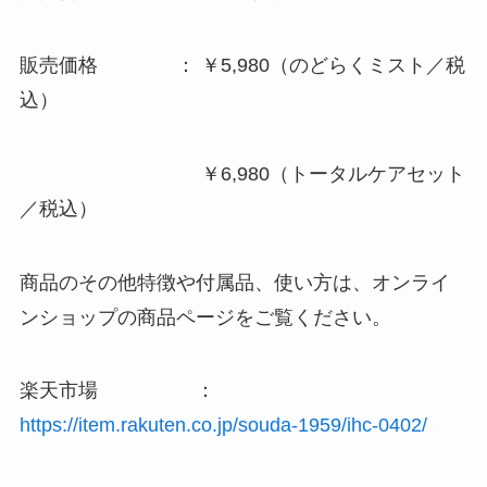
販売価格 ： ￥5,980（のどらくミスト／税
込）
￥6,980（トータルケアセット
／税込）
商品のその他特徴や付属品、使い方は、オンライ
ンショップの商品ページをご覧ください。
楽天市場 ：
https://item.rakuten.co.jp/souda-1959/ihc-0402/