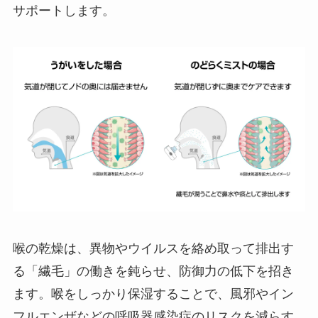
サポートします。
喉の乾燥は、異物やウイルスを絡め取って排出す
る「繊毛」の働きを鈍らせ、防御力の低下を招き
ます。喉をしっかり保湿することで、風邪やイン
フルエンザなどの呼吸器感染症のリスクを減らす