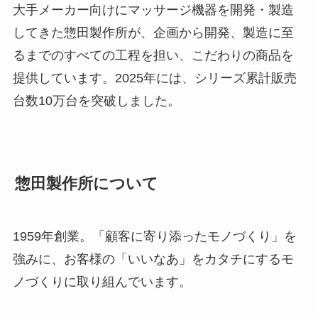
大手メーカー向けにマッサージ機器を開発・製造
してきた惣田製作所が、企画から開発、製造に至
るまでのすべての工程を担い、こだわりの商品を
提供しています。2025年には、シリーズ累計販売
台数10万台を突破しました。
惣田製作所について
1959年創業。「顧客に寄り添ったモノづくり」を
強みに、お客様の「いいなあ」をカタチにするモ
ノづくりに取り組んでいます。