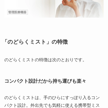
「のどらくミスト」の特徴
のどらくミストの特徴は次のとおりです。
コンパクト設計だから持ち運びも楽々
のどらくミストは、手のひらにすっぽり入るコン
パクト設計。外出先でも気軽に使える携帯型ミス