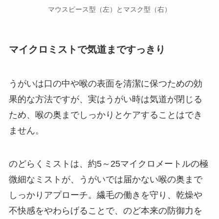
マウスピース型（左）とマスク型（右）
マイクロミストで気道まですっきり
うがいは口の中や喉の表面を清潔に保つための効
果的な方法ですが、実はうがい時は気道が閉じる
ため、喉の奥までしっかりとケアすることはでき
ません。
のどらくミストは、約5～25マイクロメートルの極
微細なミストが、うがいでは届かない喉の奥まで
しっかりアプローチ。繊毛の働きを守り、乾燥や
不快感をやわらげることで、のど本来の防御力を