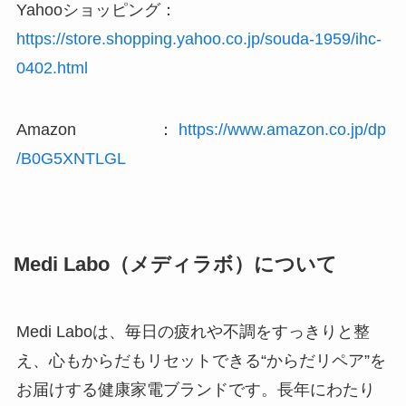
Yahooショッピング：
https://store.shopping.yahoo.co.jp/souda-1959/ihc-
0402.html
Amazon ：
https://www.amazon.co.jp/dp
/B0G5XNTLGL
Medi Labo（メディラボ）について
Medi Laboは、毎日の疲れや不調をすっきりと整
え、心もからだもリセットできる“からだリペア”を
お届けする健康家電ブランドです。長年にわたり