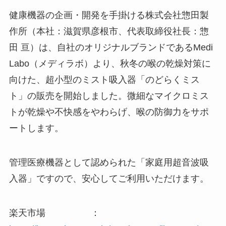
健康機器の企画・開発を手掛ける株式会社惣田製
作所（本社：滋賀県彦根市、代表取締役社長：惣
田 亘）は、自社のオリジナルブランドであるMedi
Labo（メディラボ）より、秋冬の喉の乾燥対策に
向けた、超小型のミスト吸入器「のどらくミス
ト」の販売を開始しました。微細なマイクロミス
トが乾燥や不快感をやわらげ、喉の防御力をサポ
ートします。
管理医療機器として認められた「家庭用超音波吸
入器」ですので、安心してご利用いただけます。
楽天市場 ：