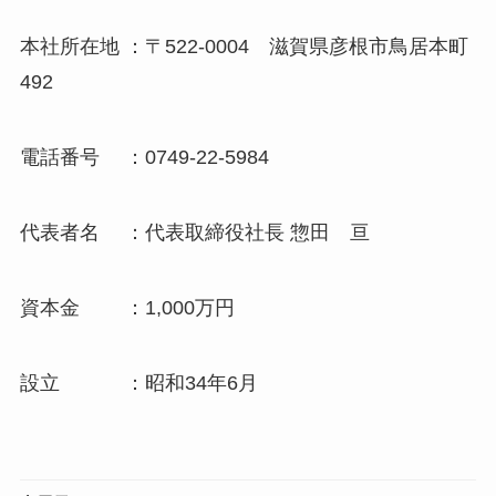
本社所在地 ：〒522-0004 滋賀県彦根市鳥居本町
492
電話番号 ：0749-22-5984
代表者名 ：代表取締役社長 惣田 亘
資本金 ：1,000万円
設立 ：昭和34年6月