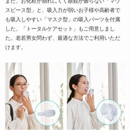
また、お化粧が崩れにくく眼鏡が曇らない「マウ
スピース型」と、吸入力が弱いお子様や高齢者で
も吸入しやすい「マスク型」の吸入パーツを付属
した、「トータルケアセット」もご用意しまし
た。老若男女問わず、最適な方法でご利用いただ
けます。