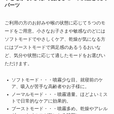
パーツ
ご利用の方のお好みや喉の状態に応じて５つのモ
ードをご用意。小さなお子さまや敏感なのどには
ソフトモードでやさしくケア、乾燥が気になる方
にはブーストモードで満足感のあるうるおいな
ど、気分や状態に応じて適したモードをお選びい
ただけます。
ソフトモード・・・噴霧少な目。就寝前のケ
ア、吸入が苦手な高齢者やお子様に。
ノーマルモード・・・噴霧適量。ほどよいミス
トで日常的なケアに効果的。
ブーストモード・・・噴霧多め。乾燥やアレル