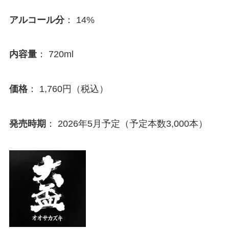
アルコール分
： 14%
内容量
： 720ml
価格
： 1,760円（税込）
発売時期
： 2026年5月予定（予定本数3,000本）