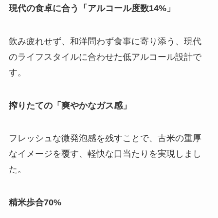
現代の食卓に合う「アルコール度数14%」
飲み疲れせず、和洋問わず食事に寄り添う、現代
のライフスタイルに合わせた低アルコール設計で
す。
搾りたての「爽やかなガス感」
フレッシュな微発泡感を残すことで、古米の重厚
なイメージを覆す、軽快な口当たりを実現しまし
た。
精米歩合70%