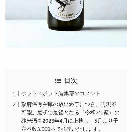
目次
ホットスポット編集部のコメント
政府保有在庫の放出終了につき、再現不
可能。最初で最後となる『令和2年産』の
純米酒を2026年4月に上槽し、5月より予
定本数3,000本で発売いたします。