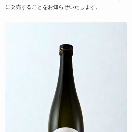
に発売することをお知らせいたします。