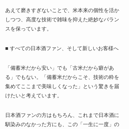
あえて磨きすぎないことで、米本来の個性を活か
しつつ、高度な技術で雑味を抑えた絶妙なバラン
スを保っています。
■ すべての日本酒ファン、そして新しいお客様へ
「備蓄米だから安い」でも「古米だから癖があ
る」でもない。「備蓄米だからこそ、技術の粋を
集めてここまで美味しくなった」という驚きを届
けたいと考えています。
日本酒ファンの方はもちろん、これまで日本酒に
馴染みのなかった方にも、この「一生に一度」の