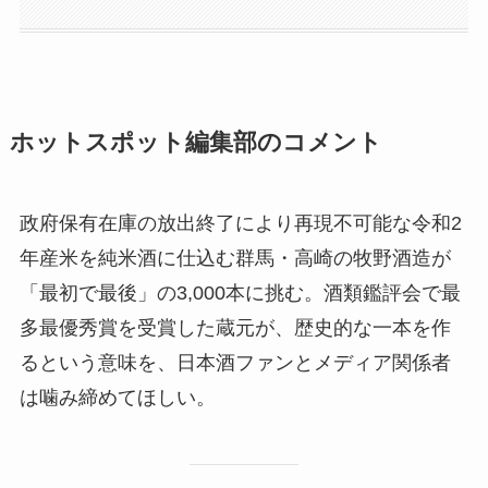
ホットスポット編集部のコメント
政府保有在庫の放出終了により再現不可能な令和2
年産米を純米酒に仕込む群馬・高崎の牧野酒造が
「最初で最後」の3,000本に挑む。酒類鑑評会で最
多最優秀賞を受賞した蔵元が、歴史的な一本を作
るという意味を、日本酒ファンとメディア関係者
は噛み締めてほしい。