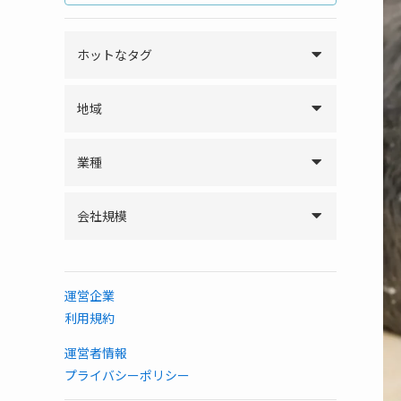
ホットなタグ
地域
業種
会社規模
運営企業
利用規約
運営者情報
プライバシーポリシー