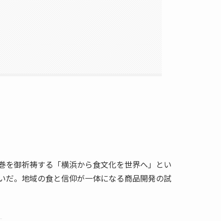
巻を御祈祷する「横浜から食文化を世界へ」とい
いだ。地域の食と信仰が一体になる商品開発の試