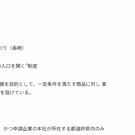
わり（長崎）
の入口を開く”制度
場企業支援を目的として、一定条件を満たす商品に対し 事
 を設けている。
、かつ申請企業の本社が所在する都道府県内のみ