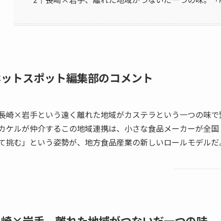
ホットスポット編集部のコメント
長崎×岩手という遠く離れた地域がカステラという一つの味で
カケルが仲介するこの地域連携は、小さな食品メーカーが全国
て挑む」という姿勢が、地方食品産業の新しいロールモデルだ
長崎×岩手、離れた地域がつないだ一つの味。