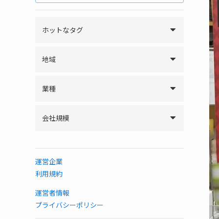
ホットなタグ
地域
業種
会社規模
運営企業
利用規約
運営者情報
プライバシーポリシー