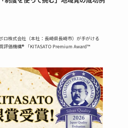
ンボロ株式会社（本社：長崎県長崎市）が手がける
® 「KITASATO Premium Award™