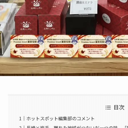
目次
ホットスポット編集部のコメント
長崎×岩手、離れた地域がつないだ一つの味。「