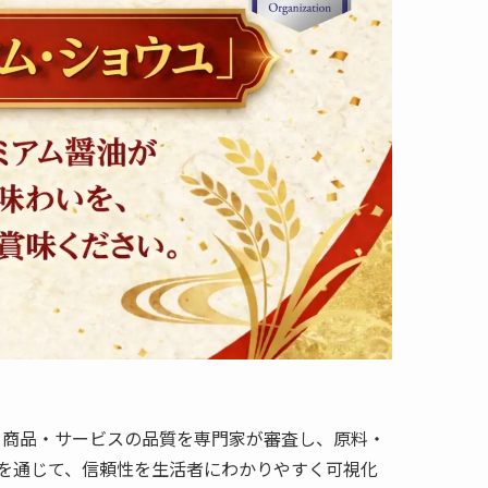
を背景に、商品・サービスの品質を専門家が審査し、原料・
を通じて、信頼性を生活者にわかりやすく可視化