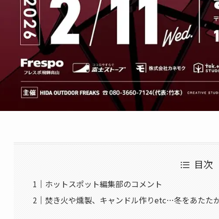
目次
ホットスポット編集部のコメント
焚き火や燻製、キャンドル作りetc…冬をあたた