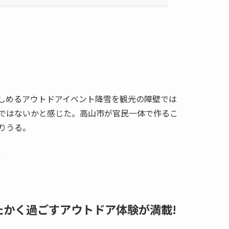
しめるアウトドアイベント降雪を観光の障壁では
ではないかと感じた。高山市が官民一体で作るこ
りうる。
たかく過ごすアウトドア体験が満載!