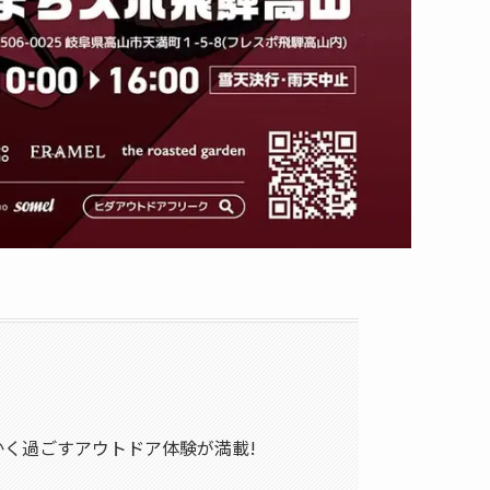
かく過ごすアウトドア体験が満載!