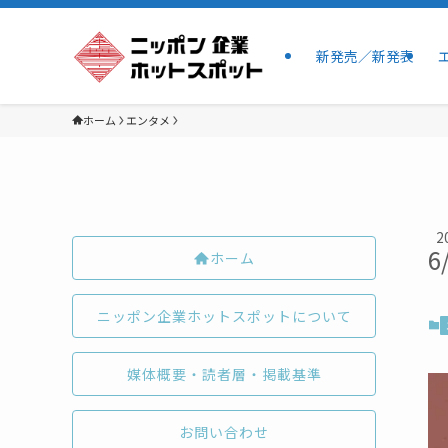
新発売／新発表
ホーム
エンタメ
2
6
ホーム
ニッポン企業ホットスポットについて
媒体概要・読者層・掲載基準
お問い合わせ