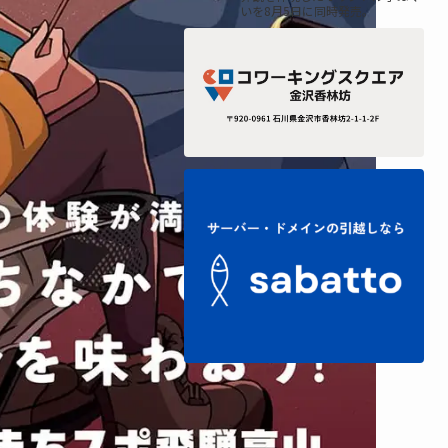
いを8月5日に同時発売。