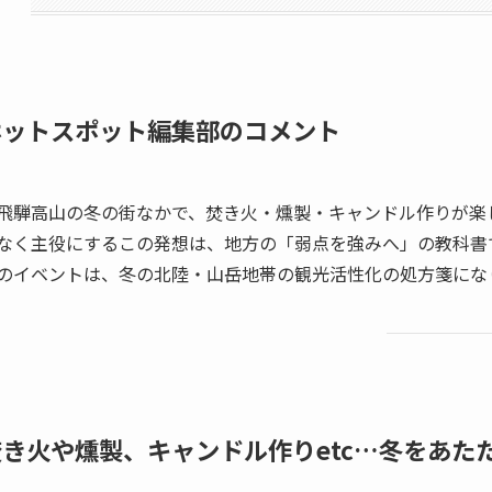
ホットスポット編集部のコメント
飛騨高山の冬の街なかで、焚き火・燻製・キャンドル作りが楽
なく主役にするこの発想は、地方の「弱点を強みへ」の教科書
のイベントは、冬の北陸・山岳地帯の観光活性化の処方箋にな
焚き火や燻製、キャンドル作りetc…冬をあた