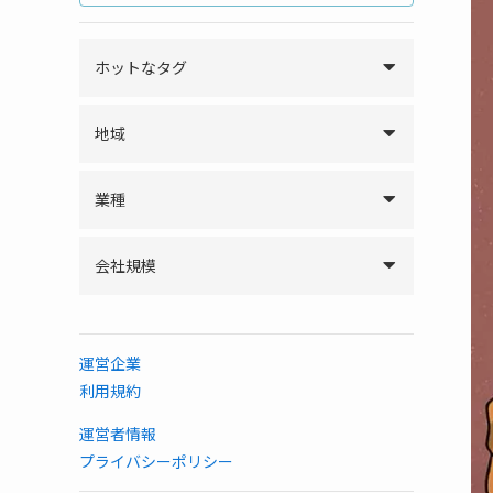
ホットなタグ
地域
業種
会社規模
運営企業
利用規約
運営者情報
プライバシーポリシー