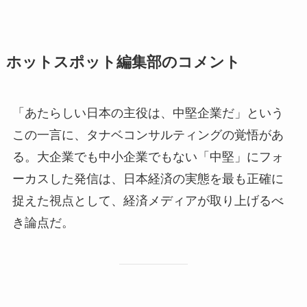
ホットスポット編集部のコメント
「あたらしい日本の主役は、中堅企業だ」という
この一言に、タナベコンサルティングの覚悟があ
る。大企業でも中小企業でもない「中堅」にフォ
ーカスした発信は、日本経済の実態を最も正確に
捉えた視点として、経済メディアが取り上げるべ
き論点だ。