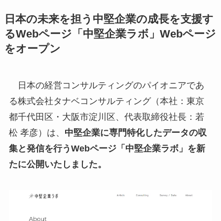
日本の未来を担う中堅企業の成長を支援す
るWebページ「中堅企業ラボ」Webページ
をオープン
日本の経営コンサルティングのパイオニアであ
る株式会社タナベコンサルティング（本社：東京
都千代田区・大阪市淀川区、代表取締役社長：若
松 孝彦）は、
中堅企業に専門特化したデータの収
集と発信を行うWebページ「中堅企業ラボ」を新
たに公開いたしました。