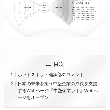
目次
ホットスポット編集部のコメント
日本の未来を担う中堅企業の成長を支援
するWebページ「中堅企業ラボ」Webペ
ージをオープン