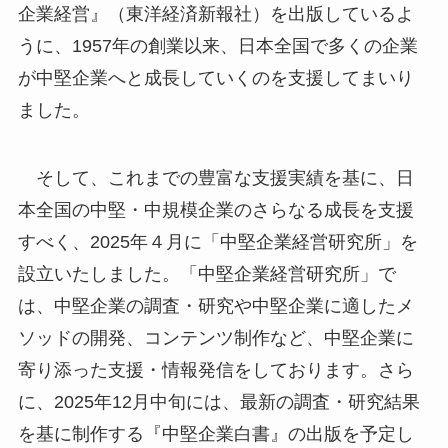
企業経営』（東洋経済新報社）を出版しているよ
うに、1957年の創業以来、日本全国で多くの企業
が中堅企業へと成長していくのを支援してまいり
ました。
そして、これまでの豊富な支援実績を基に、日
本全国の中堅・中規模企業のさらなる成長を支援
すべく、2025年４月に「中堅企業経営研究所」を
設立いたしました。「中堅企業経営研究所」で
は、中堅企業の調査・研究や中堅企業に適したメ
ソッドの開発、コンテンツ制作など、中堅企業に
寄り添った支援・情報発信をしております。さら
に、2025年12月中旬には、最新の調査・研究結果
を基に制作する『中堅企業白書』の出版を予定し