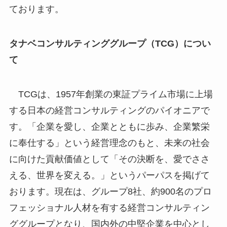
ております。
タナベコンサルティンググループ（TCG）につい
て
TCGは、1957年創業の東証プライム市場に上場
する日本の経営コンサルティングのパイオニアで
す。「企業を愛し、企業とともに歩み、企業繁栄
に奉仕する」という経営理念のもと、未来の社会
に向けた貢献価値として「その決断を、愛でささ
える、世界を変える。」というパーパスを掲げて
おります。現在は、グループ8社、約900名のプロ
フェッショナル人材を有する経営コンサルティン
ググループとなり、国内外の中堅企業を中心とし