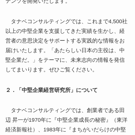
テンツを開発いたします。
タナベコンサルティングでは、これまで4,500社
以上の中堅企業を支援してきた実績を生かし、経
営者の意思決定をサポートする実践的な情報をお
届けいたします。「あたらしい日本の主役は、中
堅企業だ。」をテーマに、未来志向の情報を発信
してまいります。ぜひご覧ください。
２．「中堅企業経営研究所」について
タナベコンサルティングでは、創業者である田
辺 昇一が1970年に『中堅企業成長の秘密』（東洋
経済新報社）、1983年に『まちがいだらけの中堅