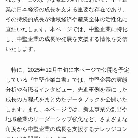
業は日本経済の成長を支える重要な存在であり、
その持続的成長が地域経済や産業全体の活性化に
直結いたします。本ページでは、中堅企業に特化
し、中堅企業の成長や発展を支援する情報を発信
いたします。
特に、2025年12月中旬に本ページで公開を予定
している『中堅企業白書』では、中堅企業の実態
分析や有識者インタビュー、先進事例を基にした
成長の方程式をまとめたデータブックを公開いた
します。また、本ページでは、新規事業の創出や
地域産業のリーダーシップ強化など、さまざまな
角度から中堅企業の成長を支援するナレッジコン