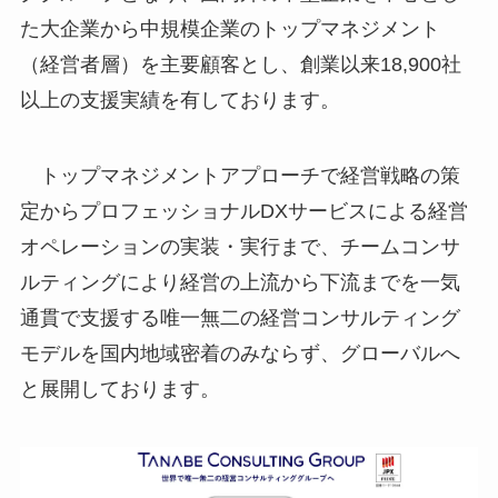
た大企業から中規模企業のトップマネジメント
（経営者層）を主要顧客とし、創業以来18,900社
以上の支援実績を有しております。
トップマネジメントアプローチで経営戦略の策
定からプロフェッショナルDXサービスによる経営
オペレーションの実装・実行まで、チームコンサ
ルティングにより経営の上流から下流までを一気
通貫で支援する唯一無二の経営コンサルティング
モデルを国内地域密着のみならず、グローバルへ
と展開しております。