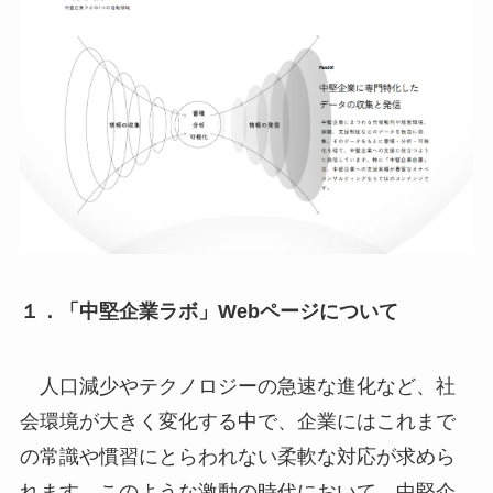
１．「中堅企業ラボ」Webページについて
人口減少やテクノロジーの急速な進化など、社
会環境が大きく変化する中で、企業にはこれまで
の常識や慣習にとらわれない柔軟な対応が求めら
れます。このような激動の時代において、中堅企