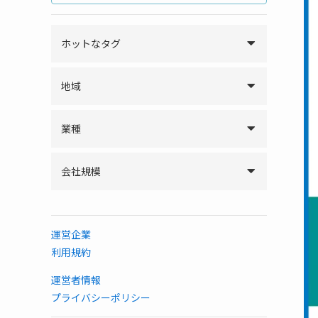
ホットなタグ
地域
業種
会社規模
運営企業
利用規約
運営者情報
プライバシーポリシー