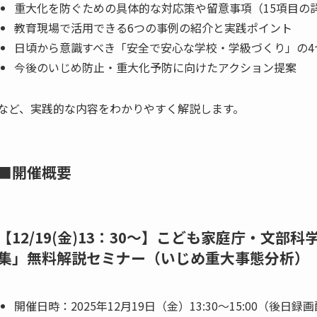
重大化を防ぐための具体的な対応策や留意事項（15項目の
教育現場で活用できる6つの事例の紹介と実践ポイント
日頃から意識すべき「安全で安心な学校・学級づくり」の4
今後のいじめ防止・重大化予防に向けたアクション提案
など、実践的な内容をわかりやすく解説します。
■開催概要
【12/19(金)13：30～】こども家庭庁・文
集」無料解説セミナー（いじめ重大事態分析）
開催日時：2025年12月19日（金）13:30～15:00（後日