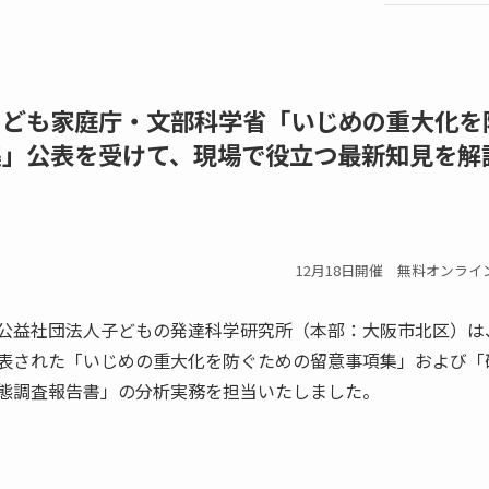
こども家庭庁・文部科学省「いじめの重大化を
集」公表を受けて、現場で役立つ最新知見を解
12月18日開催 無料オンラ
公益社団法人子どもの発達科学研究所（本部：大阪市北区）は
表された「いじめの重大化を防ぐための留意事項集」および「
態調査報告書」の分析実務を担当いたしました。