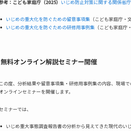
参考：こども家庭庁（2025）
いじめ防止対策に関する関係省庁
いじめの重大化を防ぐための留意事項集
（こども家庭庁・文部
いじめの重大化を防ぐための研修用事例集
（こども家庭庁・文
■無料オンライン解説セミナー開催
この度、分析結果や留意事項集・研修用事例集の内容、現場で
オンラインセミナーを開催します。
セミナーでは、
いじめ重大事態調査報告書の分析から見えてきた現代のい