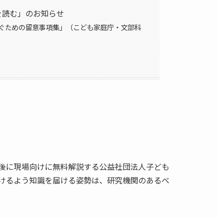
を読む」のお知らせ
ぐための留意事項集」（こども家庭庁・文部科
後に現場向けに無料解説する公益社団法人子ども
けるよう知識を届ける姿勢は、研究機関のあるべ