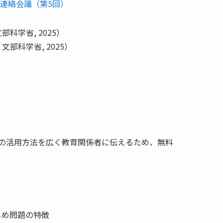
連絡会議（第5回）
科学省, 2025）
部科学省, 2025）
の活用方法を広く教育関係者に伝えるため、無料
じめ問題の特徴