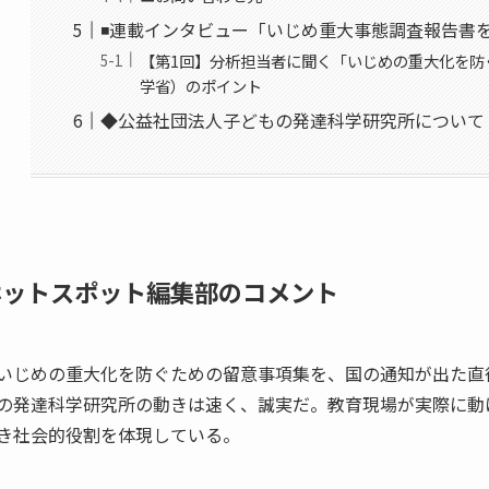
◾️連載インタビュー「いじめ重大事態調査報告書
【第1回】分析担当者に聞く「いじめの重大化を防
学省）のポイント
◆公益社団法人子どもの発達科学研究所について
ホットスポット編集部のコメント
いじめの重大化を防ぐための留意事項集を、国の通知が出た直
の発達科学研究所の動きは速く、誠実だ。教育現場が実際に動
き社会的役割を体現している。